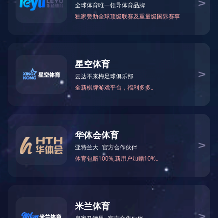
武宣-绿水仙城
裕达-新世纪
奇石商贸城
锦绣森邻项目
<<
<
1
2
>
>>
OPYRIGHT 2014 (C) 开云集团有限公司
联系电话：0772-6697699（传真）
桂ICP备12006599号-2
拼搏网页版登录入口
|
华体会网页版页面登录
|
开云网页版·官方
关于我们
企业荣誉
经典项目
开云集团有限
版在线登入
|
江南网页版
|
乐鱼页面在线登录
|
乐动网站网页版
|
公司
LEJING.COM
|
星空·官方端网站登录入口
|
开云足球
|