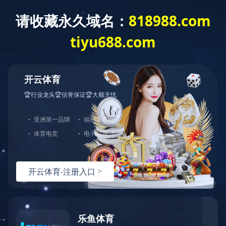
首页
企业概况
业绩实力
新闻